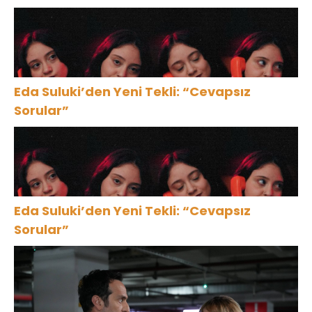
Eda Suluki’den Yeni Tekli: “Cevapsız
Sorular”
Eda Suluki’den Yeni Tekli: “Cevapsız
Sorular”