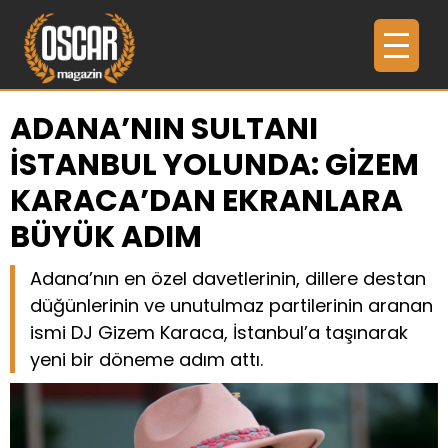
ADANA’NIN SULTANI
İSTANBUL YOLUNDA: GİZEM
KARACA’DAN EKRANLARA
BÜYÜK ADIM
Adana’nın en özel davetlerinin, dillere destan
düğünlerinin ve unutulmaz partilerinin aranan
ismi DJ Gizem Karaca, İstanbul’a taşınarak
yeni bir döneme adım attı.