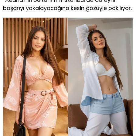
başarıyı yakalayacağına kesin gözüyle bakılıyor.