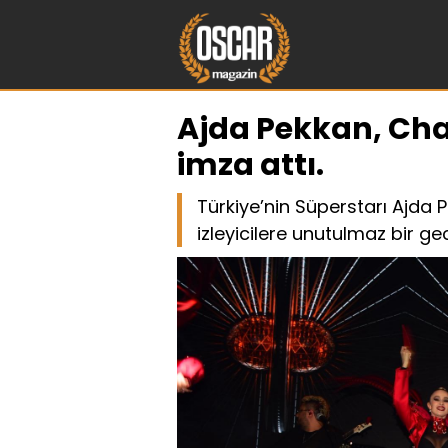
Ajda Pekkan, Cha
imza attı.
Türkiye’nin Süperstarı Ajda
izleyicilere unutulmaz bir ge