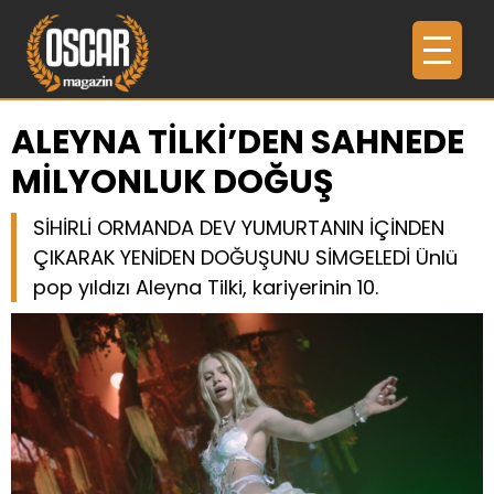
ALEYNA TİLKİ’DEN SAHNEDE
MİLYONLUK DOĞUŞ
SİHİRLİ ORMANDA DEV YUMURTANIN İÇİNDEN
ÇIKARAK YENİDEN DOĞUŞUNU SİMGELEDİ Ünlü
pop yıldızı Aleyna Tilki, kariyerinin 10.