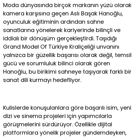
Moda dünyasında birçok markanın yüzü olarak
kamera karşısına geçen Aslı Başak Hanoğlu,
oyunculuk eğitiminin ardından sahne
sanatlarına yönelerek kariyerinde bilinçli ve
iddialı bir dönüşüm gerçekleştirdi. Taşıdığı
Grand Model Of Türkiye Kraliçeliği unvanını
yalnızca bir güzellik başarısı olarak değil, temsil
gücü ve sorumluluk bilinci olarak gören
Hanoğlu, bu birikimi sahneye taşıyarak farklı bir
sanat dili kurmayı hedefliyor.
Kulislerde konuşulanlara göre başarılı isim, yeni
dizi ve sinema projeleri için yapımcılarla
görüşmelerini sürdürüyor. Özellikle dijital
platformlara yönelik projeler gündemdeyken,