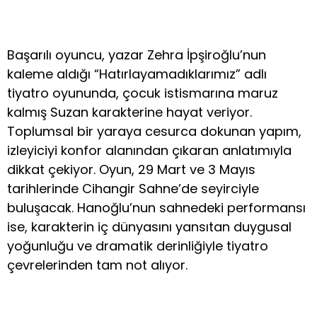
Başarılı oyuncu, yazar Zehra İpşiroğlu’nun
kaleme aldığı “Hatırlayamadıklarımız” adlı
tiyatro oyununda, çocuk istismarına maruz
kalmış Suzan karakterine hayat veriyor.
Toplumsal bir yaraya cesurca dokunan yapım,
izleyiciyi konfor alanından çıkaran anlatımıyla
dikkat çekiyor. Oyun, 29 Mart ve 3 Mayıs
tarihlerinde Cihangir Sahne’de seyirciyle
buluşacak. Hanoğlu’nun sahnedeki performansı
ise, karakterin iç dünyasını yansıtan duygusal
yoğunluğu ve dramatik derinliğiyle tiyatro
çevrelerinden tam not alıyor.