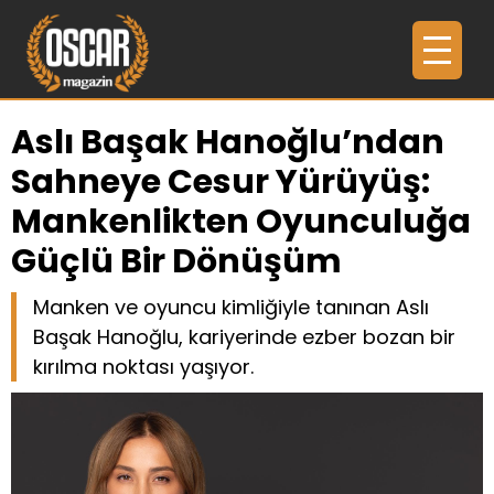
Aslı Başak Hanoğlu’ndan
Sahneye Cesur Yürüyüş:
Mankenlikten Oyunculuğa
Güçlü Bir Dönüşüm
Manken ve oyuncu kimliğiyle tanınan Aslı
Başak Hanoğlu, kariyerinde ezber bozan bir
kırılma noktası yaşıyor.