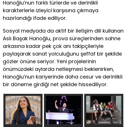
Hanoğlu’nun farklı türlerde ve derinlikli
karakterlerle izleyici karşısına çıkmaya
hazırlandığı ifade ediliyor.
Sosyal medyada da aktif bir iletişim dili kullanan
Aslı Başak Hanoğlu, prova süreçlerinden sahne
arkasına kadar pek çok anı takipçileriyle
paylaşarak sanat yolculuğunu şeffaf bir şekilde
gözler önüne seriyor. Yeni projelerinin
önümüzdeki aylarda netleşmesi beklenirken,
Hanoğlu’nun kariyerinde daha cesur ve derinlikli
bir döneme girdiği net şekilde hissediliyor.