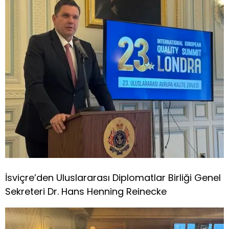
İsviçre’den Uluslararası Diplomatlar Birliği Genel
Sekreteri Dr. Hans Henning Reinecke