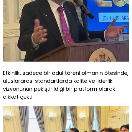
Etkinlik, sadece bir ödül töreni olmanın ötesinde,
uluslararası standartlarda kalite ve liderlik
vizyonunun pekiştirildiği bir platform olarak
dikkat çekti.