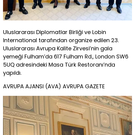
Uluslararası Diplomatlar Birliği ve Lobin
International tarafından organize edilen 23.
Uluslararası Avrupa Kalite Zirvesi’nin gala
yemeği Fulham’da 617 Fulham Rd., London SW6
5UQ adresindeki Masa Türk Restoranı’nda
yapıldı.
AVRUPA AJANSI (AVA) AVRUPA GAZETE