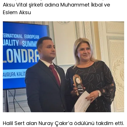
Aksu Vital şirketi adına Muhammet İkbal ve
Eslem Aksu
Halil Sert alan Nuray Çakır’a ödülünü takdim etti.