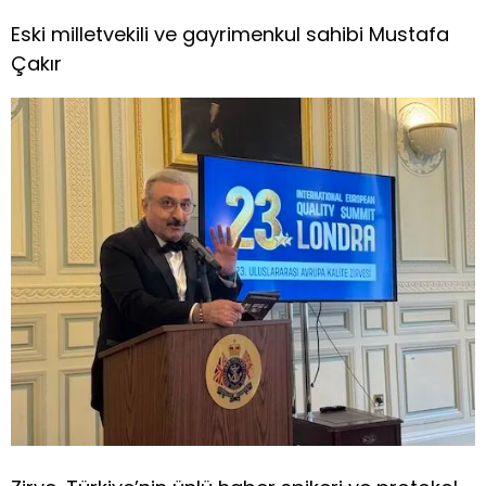
Eski milletvekili ve gayrimenkul sahibi Mustafa
Çakır