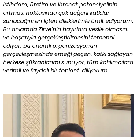
istihdam, üretim ve ihracat potansiyelinin
artması noktasında çok değerli katkılar
sunacağını en içten dileklerimle ümit ediyorum.
Bu anlamda Zirve’nin hayırlara vesile olmasını
ve başarıyla gerçekleştirilmesini temenni
ediyor; bu önemli organizasyonun
gerçekleşmesinde emeği geçen, katkı sağlayan
herkese şükranlarımı sunuyor, tüm katılımcılara
verimli ve faydalı bir toplantı diliyorum.