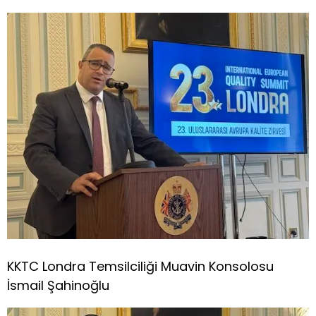
KKTC Londra Temsilciliği Muavin Konsolosu
İsmail Şahinoğlu