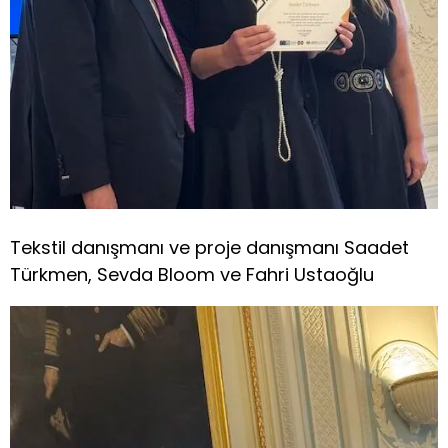
Tekstil danışmanı ve proje danışmanı Saadet
Türkmen, Sevda Bloom ve Fahri Ustaoğlu