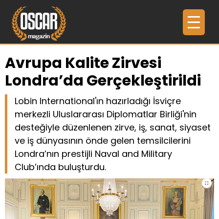
Avrupa Kalite Zirvesi
Londra’da Gerçekleştirildi
Lobin International'ın hazırladığı İsviçre
merkezli Uluslararası Diplomatlar Birliği'nin
desteğiyle düzenlenen zirve, iş, sanat, siyaset
ve iş dünyasının önde gelen temsilcilerini
Londra’nın prestijli Naval and Military
Club’ında buluşturdu.