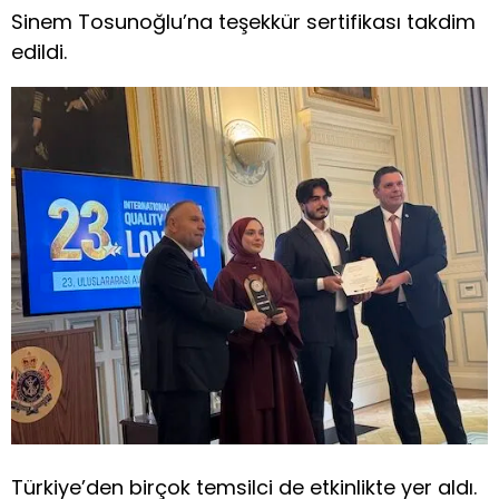
Sinem Tosunoğlu’na teşekkür sertifikası takdim
edildi.
Türkiye’den birçok temsilci de etkinlikte yer aldı.