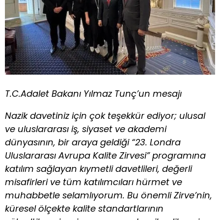
T.C.Adalet Bakanı Yılmaz Tunç’un mesajı
Nazik davetiniz için çok teşekkür ediyor; ulusal
ve uluslararası iş, siyaset ve akademi
dünyasının, bir araya geldiği “23. Londra
Uluslararası Avrupa Kalite Zirvesi” programına
katılım sağlayan kıymetli davetlileri, değerli
misafirleri ve tüm katılımcıları hürmet ve
muhabbetle selamlıyorum. Bu önemli Zirve’nin,
küresel ölçekte kalite standartlarının