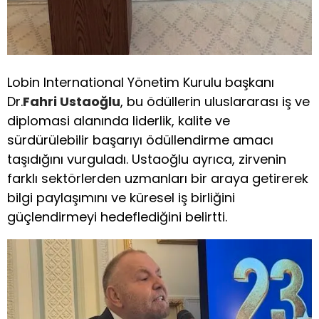
Lobin International Yönetim Kurulu başkanı
Dr.
Fahri Ustaoğlu
, bu ödüllerin uluslararası iş ve
diplomasi alanında liderlik, kalite ve
sürdürülebilir başarıyı ödüllendirme amacı
taşıdığını vurguladı. Ustaoğlu ayrıca, zirvenin
farklı sektörlerden uzmanları bir araya getirerek
bilgi paylaşımını ve küresel iş birliğini
güçlendirmeyi hedeflediğini belirtti.