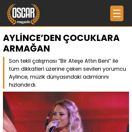
AYLİNCE’DEN ÇOCUKLARA
ARMAĞAN
Son tekli çalışması “Bir Ateşe Attın Beni” ile
tüm dikkatleri üzerine çeken sevilen yorumcu
Aylince, müzik dünyasındaki adımlarını
hızlandırdı.