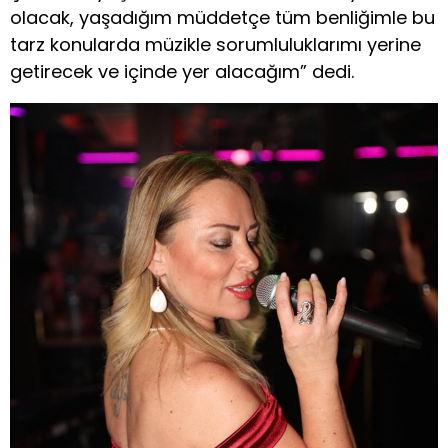
olacak, yaşadığım müddetçe tüm benliğimle bu
tarz konularda müzikle sorumluluklarımı yerine
getirecek ve içinde yer alacağım” dedi.