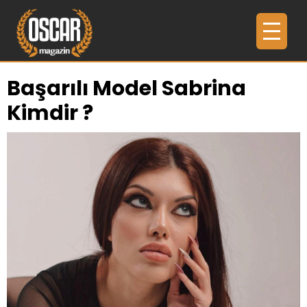
Başarılı Model Sabrina
Kimdir ?