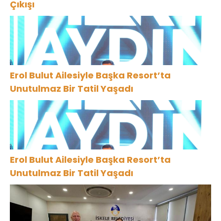
Çıkışı
Erol Bulut Ailesiyle Başka Resort’ta
Unutulmaz Bir Tatil Yaşadı
Erol Bulut Ailesiyle Başka Resort’ta
Unutulmaz Bir Tatil Yaşadı