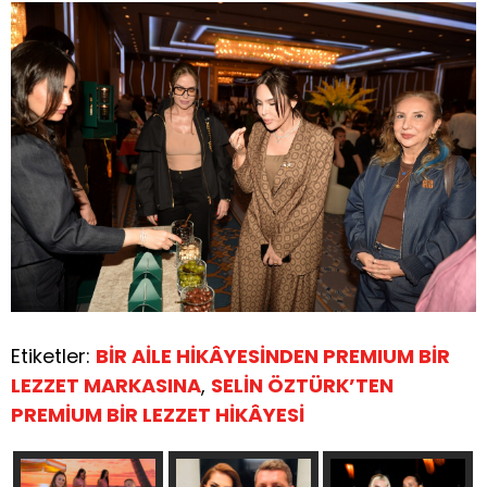
Etiketler:
BİR AİLE HİKÂYESİNDEN PREMIUM BİR
LEZZET MARKASINA
,
SELİN ÖZTÜRK’TEN
PREMİUM BİR LEZZET HİKÂYESİ