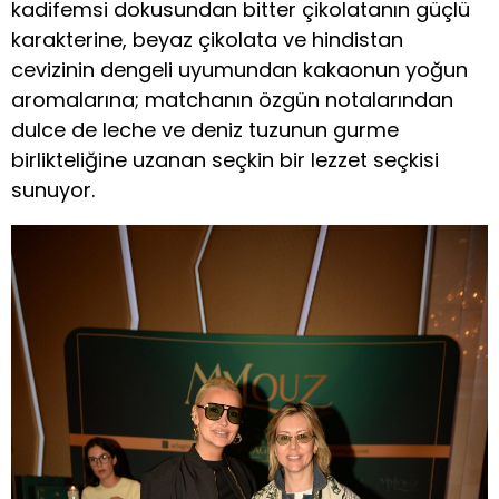
kadifemsi dokusundan bitter çikolatanın güçlü
karakterine, beyaz çikolata ve hindistan
cevizinin dengeli uyumundan kakaonun yoğun
aromalarına; matchanın özgün notalarından
dulce de leche ve deniz tuzunun gurme
birlikteliğine uzanan seçkin bir lezzet seçkisi
sunuyor.