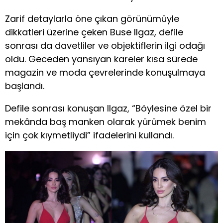
Zarif detaylarla öne çıkan görünümüyle
dikkatleri üzerine çeken Buse Ilgaz, defile
sonrası da davetliler ve objektiflerin ilgi odağı
oldu. Geceden yansıyan kareler kısa sürede
magazin ve moda çevrelerinde konuşulmaya
başlandı.
Defile sonrası konuşan Ilgaz, “Böylesine özel bir
mekânda baş manken olarak yürümek benim
için çok kıymetliydi” ifadelerini kullandı.