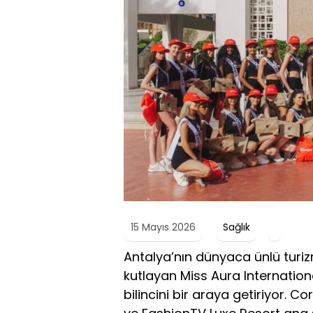
15 Mayıs 2026
Sağlık
Antalya’nın dünyaca ünlü turiz
kutlayan Miss Aura Internationa
bilincini bir araya getiriyor. 