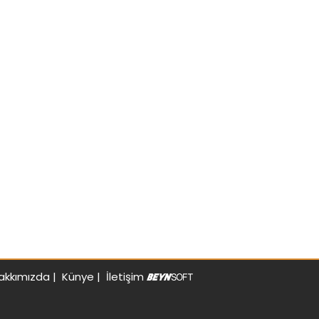
akkımızda
|
Künye
|
İletişim