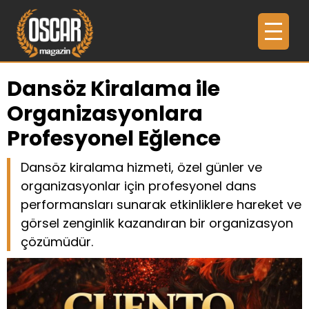
Dansöz Kiralama ile
Organizasyonlara
Profesyonel Eğlence
Dansöz kiralama hizmeti, özel günler ve
organizasyonlar için profesyonel dans
performansları sunarak etkinliklere hareket ve
görsel zenginlik kazandıran bir organizasyon
çözümüdür.