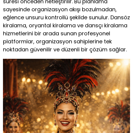
süresi önceden netleştirilir. Bu planlama
sayesinde organizasyon akışı bozulmadan,
eğlence unsuru kontrollü şekilde sunulur. Dansöz
kiralama, oryantal kiralama ve dansçı kiralama
hizmetlerini bir arada sunan profesyonel
platformlar, organizasyon sahiplerine tek
noktadan güvenilir ve düzenli bir çözüm sağlar.