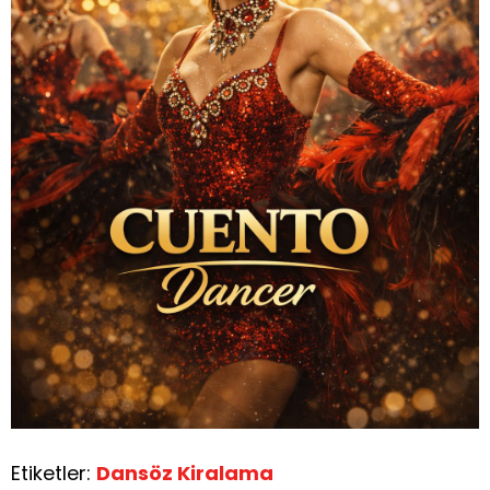
Etiketler:
Dansöz Kiralama