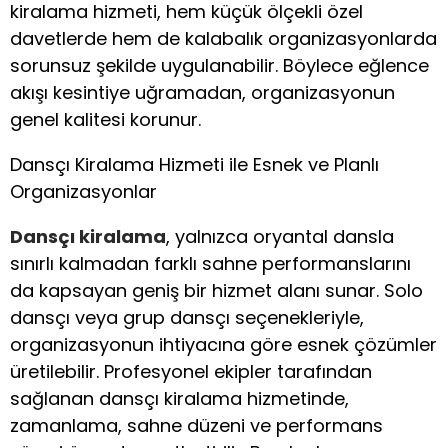
kiralama hizmeti, hem küçük ölçekli özel
davetlerde hem de kalabalık organizasyonlarda
sorunsuz şekilde uygulanabilir. Böylece eğlence
akışı kesintiye uğramadan, organizasyonun
genel kalitesi korunur.
Dansçı Kiralama Hizmeti ile Esnek ve Planlı
Organizasyonlar
Dansçı kiralama
, yalnızca oryantal dansla
sınırlı kalmadan farklı sahne performanslarını
da kapsayan geniş bir hizmet alanı sunar. Solo
dansçı veya grup dansçı seçenekleriyle,
organizasyonun ihtiyacına göre esnek çözümler
üretilebilir. Profesyonel ekipler tarafından
sağlanan dansçı kiralama hizmetinde,
zamanlama, sahne düzeni ve performans