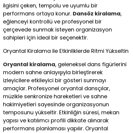
ilgisini çeken, tempolu ve uyumlu bir
performans ortaya konur.
Dansöz kiralama
,
eğlenceyi kontrollü ve profesyonel bir
çerçevede sunmak isteyen organizasyon
sahipleri için ideal bir seçenektir.
Oryantal Kiralama ile Etkinliklerde Ritmi Yükseltin
Oryantal kiralama
, geleneksel dans figürlerini
modern sahne anlayışıyla birleştirerek
izleyicilere etkileyici bir gösteri sunmayı
amaçlar. Profesyonel oryantal dansçılar,
müzikle senkronize hareketleri ve sahne
hakimiyetleri sayesinde organizasyonun
temposunu yükseltir. Etkinliğin süresi, mekan
yapısı ve katılımcı profili dikkate alınarak
performans planlaması yapılır. Oryantal