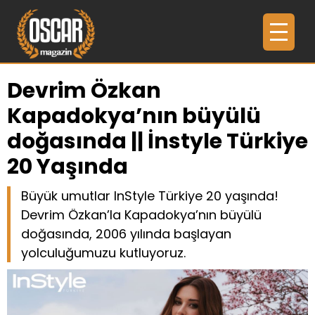
Devrim Özkan
Kapadokya’nın büyülü
doğasında || İnstyle Türkiye
20 Yaşında
Büyük umutlar InStyle Türkiye 20 yaşında!
Devrim Özkan’la Kapadokya’nın büyülü
doğasında, 2006 yılında başlayan
yolculuğumuzu kutluyoruz.