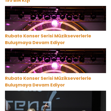
195 BİN KİŞİ
Rubato Konser Serisi Müzikseverlerle
Buluşmaya Devam Ediyor
Rubato Konser Serisi Müzikseverlerle
Buluşmaya Devam Ediyor