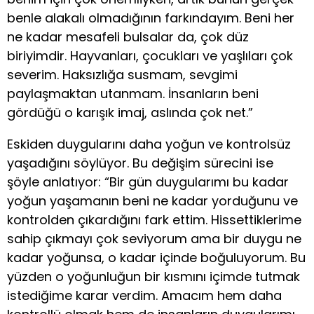
benle alakalı olmadığının farkındayım. Beni her
ne kadar mesafeli bulsalar da, çok düz
biriyimdir. Hayvanları, çocukları ve yaşlıları çok
severim. Haksızlığa susmam, sevgimi
paylaşmaktan utanmam. İnsanların beni
gördüğü o karışık imaj, aslında çok net.”
Eskiden duygularını daha yoğun ve kontrolsüz
yaşadığını söylüyor. Bu değişim sürecini ise
şöyle anlatıyor: “Bir gün duygularımı bu kadar
yoğun yaşamanın beni ne kadar yorduğunu ve
kontrolden çıkardığını fark ettim. Hissettiklerime
sahip çıkmayı çok seviyorum ama bir duygu ne
kadar yoğunsa, o kadar içinde boğuluyorum. Bu
yüzden o yoğunluğun bir kısmını içimde tutmak
istediğime karar verdim. Amacım hem daha