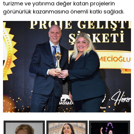
turizme ve yatırıma değer katan projelerin
görünürlük kazanmasına önemli katkı sağladı.