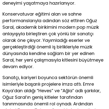
deneyimi yaşatmaya hazırlanıyor.
Konservatuvar eğitimi alan ve sahne
performanslarıyla adından söz ettiren Oğuz
Saral, akademik birikimini modern pop müzik
anlayışıyla birleştiren çok yönlü bir sanatçı
olarak öne çıkıyor. Yayımladığı eserler ve
gerçekleştirdiği önemli iş birlikleriyle müzik
dünyasında kendine sağlam bir yer edinen
Saral, her yeni çalışmasıyla kitlesini büyütmeye
devam ediyor.
Sanatçı, kariyeri boyunca sektörün önemli
isimleriyle başarılı projelere imza attı. Emre
Kaya’dan aldığı “Heves” ve “Ağla” adlı şarkılar,
Oğuz Saral’ın geniş kitleler tarafından
tanınmasında önemli rol oynadı. Ardından