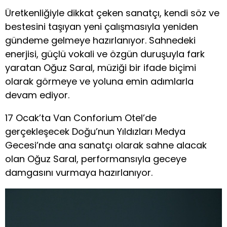
Üretkenliğiyle dikkat çeken sanatçı, kendi söz ve
bestesini taşıyan yeni çalışmasıyla yeniden
gündeme gelmeye hazırlanıyor. Sahnedeki
enerjisi, güçlü vokali ve özgün duruşuyla fark
yaratan Oğuz Saral, müziği bir ifade biçimi
olarak görmeye ve yoluna emin adımlarla
devam ediyor.
17 Ocak’ta Van Conforium Otel’de
gerçekleşecek Doğu’nun Yıldızları Medya
Gecesi’nde ana sanatçı olarak sahne alacak
olan Oğuz Saral, performansıyla geceye
damgasını vurmaya hazırlanıyor.