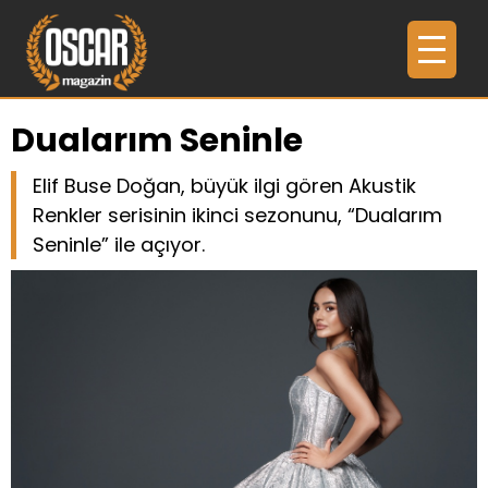
Dualarım Seninle
Elif Buse Doğan, büyük ilgi gören Akustik
Renkler serisinin ikinci sezonunu, “Dualarım
Seninle” ile açıyor.