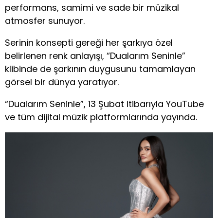
performans, samimi ve sade bir müzikal
atmosfer sunuyor.
Serinin konsepti gereği her şarkıya özel
belirlenen renk anlayışı, “Dualarım Seninle”
klibinde de şarkının duygusunu tamamlayan
görsel bir dünya yaratıyor.
“Dualarım Seninle”, 13 Şubat itibarıyla YouTube
ve tüm dijital müzik platformlarında yayında.