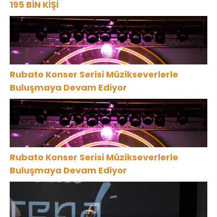
195 BİN KİŞİ
Rubato Konser Serisi Müzikseverlerle
Buluşmaya Devam Ediyor
Rubato Konser Serisi Müzikseverlerle
Buluşmaya Devam Ediyor