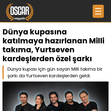
Dünya kupasına
katılmaya hazırlanan Milli
takıma, Yurtseven
kardeşlerden özel şarkı
Dünya kupası için gün sayan Milli takıma bir
şarkı da Yurtseven kardeşlerden geldi.