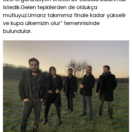
istedik.Gelen tepkilerden de oldukça
mutluyuz.Umarız takımımız finale kadar yükselir
ve kupa ülkemizin olur” temennisinde
bulundular.