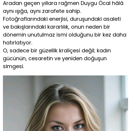
Aradan geçen yıllara rağmen Duygu Öcal hâlâ
aynı ışığa, aynı zarafete sahip.
Fotoğraflarındaki enerjisi, duruşundaki asaleti
ve bakışlarındaki kararlılık, onun neden bir
dönemin unutulmaz ismi olduğunu bir kez daha
hatırlatıyor.
O, sadece bir güzellik kraliçesi değil; kadın
gücünün, cesaretin ve yeniden doğuşun
simgesi.