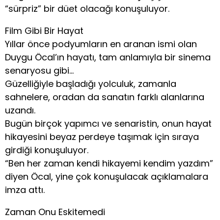
“sürpriz” bir düet olacağı konuşuluyor.
Film Gibi Bir Hayat
Yıllar önce podyumların en aranan ismi olan
Duygu Öcal’ın hayatı, tam anlamıyla bir sinema
senaryosu gibi…
Güzelliğiyle başladığı yolculuk, zamanla
sahnelere, oradan da sanatın farklı alanlarına
uzandı.
Bugün birçok yapımcı ve senaristin, onun hayat
hikayesini beyaz perdeye taşımak için sıraya
girdiği konuşuluyor.
“Ben her zaman kendi hikayemi kendim yazdım”
diyen Öcal, yine çok konuşulacak açıklamalara
imza attı.
Zaman Onu Eskitemedi