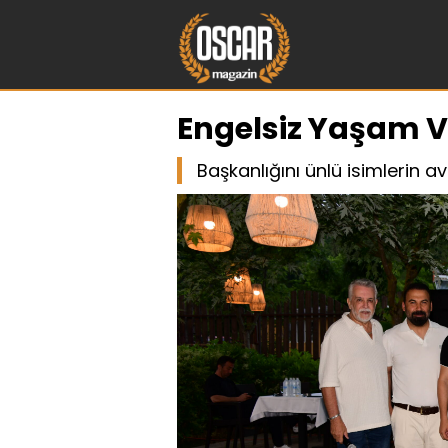
Engelsiz Yaşam V
Başkanlığını ünlü isimlerin av