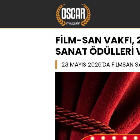
FİLM-SAN VAKFI, 
SANAT ÖDÜLLERİ 
23 MAYIS 2026'DA FİLMSAN SA