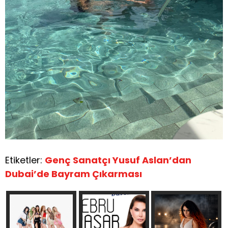
Etiketler:
Genç Sanatçı Yusuf Aslan’dan
Dubai’de Bayram Çıkarması