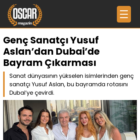
Genç Sanatçı Yusuf
Aslan’dan Dubai’de
Bayram Çıkarması
Sanat dünyasının yükselen isimlerinden genç
sanatçı Yusuf Aslan, bu bayramda rotasını
Dubai’ye çevirdi.