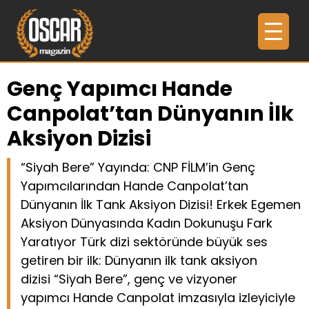
Genç Yapımcı Hande
Canpolat’tan Dünyanın İlk
Aksiyon Dizisi
“Siyah Bere” Yayında: CNP FİLM’in Genç
Yapımcılarından Hande Canpolat’tan
Dünyanın İlk Tank Aksiyon Dizisi! Erkek Egemen
Aksiyon Dünyasında Kadın Dokunuşu Fark
Yaratıyor Türk dizi sektöründe büyük ses
getiren bir ilk: Dünyanın ilk tank aksiyon
dizisi “Siyah Bere”, genç ve vizyoner
yapımcı Hande Canpolat imzasıyla izleyiciyle