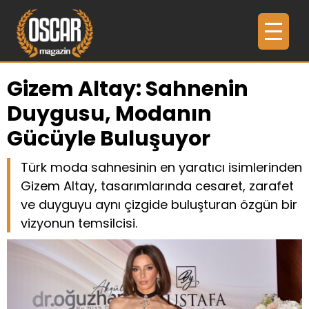
Gizem Altay: Sahnenin
Duygusu, Modanın
Gücüyle Buluşuyor
Türk moda sahnesinin en yaratıcı isimlerinden
Gizem Altay, tasarımlarında cesaret, zarafet
ve duyguyu aynı çizgide buluşturan özgün bir
vizyonun temsilcisi.