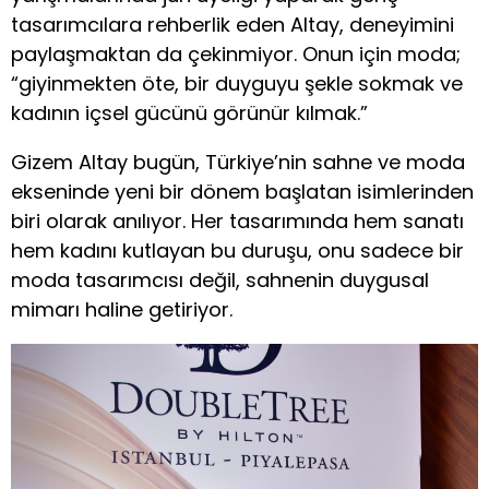
tasarımcılara rehberlik eden Altay, deneyimini
paylaşmaktan da çekinmiyor. Onun için moda;
“giyinmekten öte, bir duyguyu şekle sokmak ve
kadının içsel gücünü görünür kılmak.”
Gizem Altay bugün, Türkiye’nin sahne ve moda
ekseninde yeni bir dönem başlatan isimlerinden
biri olarak anılıyor. Her tasarımında hem sanatı
hem kadını kutlayan bu duruşu, onu sadece bir
moda tasarımcısı değil, sahnenin duygusal
mimarı haline getiriyor.