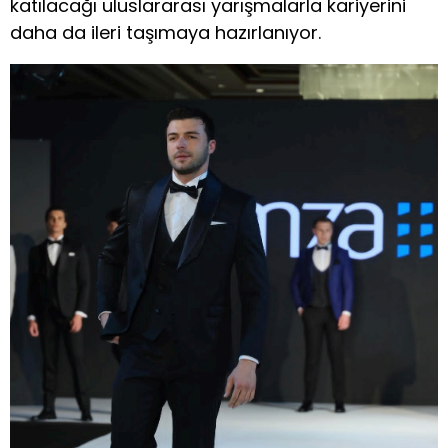
katılacağı uluslararası yarışmalarla kariyerini
daha da ileri taşımaya hazırlanıyor.