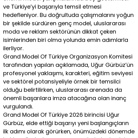
ve Türkiye’yi başarıyla temsil etmesi
hedefleniyor. Bu doğrultuda çalışmalarını yoğun
bir şekilde sürdüren genç model, uluslararası
moda ve reklam sektörünün dikkat çeken
isimlerinden biri olma yolunda emin adımlarla
ilerliyor.
Grand Model Of Türkiye Organizasyon Komitesi
tarafından yapılan açıklamada, Uğur Gürbüz’ün
profesyonel yaklaşımı, karakteri, eğitim seviyesi
ve sektörel potansiyeliyle örnek bir temsilci
olduğu belirtilirken, uluslararası arenada da
önemli başarılara imza atacağına olan inanç
vurgulandı.
Grand Model Of Türkiye 2026 birincisi Uğur
Gürbüz, elde ettiği başarıyı yeni başlangıçların
ilk adımı olarak görürken, önümüzdeki dönemde