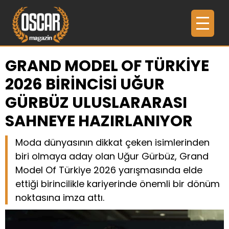
GRAND MODEL OF TÜRKİYE
2026 BİRİNCİSİ UĞUR
GÜRBÜZ ULUSLARARASI
SAHNEYE HAZIRLANIYOR
Moda dünyasının dikkat çeken isimlerinden
biri olmaya aday olan Uğur Gürbüz, Grand
Model Of Türkiye 2026 yarışmasında elde
ettiği birincilikle kariyerinde önemli bir dönüm
noktasına imza attı.