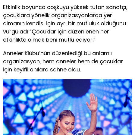
Etkinlik boyunca coşkuyu yüksek tutan sanatçı,
çocuklara yönelik organizasyonlarda yer
almanın kendisi için ayrı bir mutluluk olduğunu
vurguladı “Çocuklar için düzenlenen her
etkinlikte olmak beni mutlu ediyor.”
Anneler Klübü’nün düzenlediği bu anlamlı
organizasyon, hem anneler hem de çocuklar
için keyifli anılara sahne oldu.