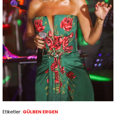
Etiketler:
GÜLBEN ERGEN