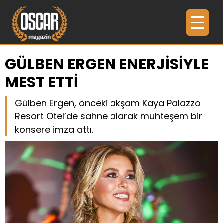
GÜLBEN ERGEN ENERJİSİYLE
MEST ETTİ
Gülben Ergen, önceki akşam Kaya Palazzo
Resort Otel’de sahne alarak muhteşem bir
konsere imza attı.