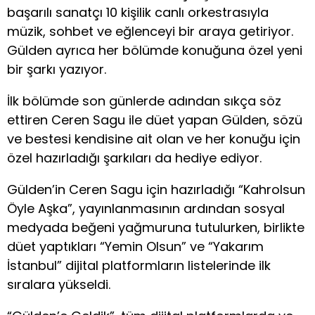
başarılı sanatçı 10 kişilik canlı orkestrasıyla
müzik, sohbet ve eğlenceyi bir araya getiriyor.
Gülden ayrıca her bölümde konuğuna özel yeni
bir şarkı yazıyor.
İlk bölümde son günlerde adından sıkça söz
ettiren Ceren Sagu ile düet yapan Gülden, sözü
ve bestesi kendisine ait olan ve her konuğu için
özel hazırladığı şarkıları da hediye ediyor.
Gülden’in Ceren Sagu için hazırladığı “Kahrolsun
Öyle Aşka”, yayınlanmasının ardından sosyal
medyada beğeni yağmuruna tutulurken, birlikte
düet yaptıkları “Yemin Olsun” ve “Yakarım
İstanbul” dijital platformların listelerinde ilk
sıralara yükseldi.