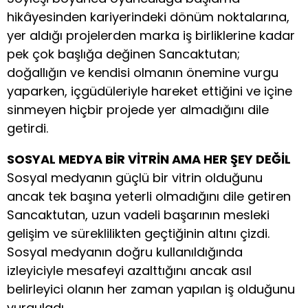
hikâyesinden kariyerindeki dönüm noktalarına,
yer aldığı projelerden marka iş birliklerine kadar
pek çok başlığa değinen Sancaktutan;
doğallığın ve kendisi olmanın önemine vurgu
yaparken, içgüdüleriyle hareket ettiğini ve içine
sinmeyen hiçbir projede yer almadığını dile
getirdi.
SOSYAL MEDYA BİR VİTRİN AMA HER ŞEY DEĞİL
Sosyal medyanın güçlü bir vitrin olduğunu
ancak tek başına yeterli olmadığını dile getiren
Sancaktutan, uzun vadeli başarının mesleki
gelişim ve süreklilikten geçtiğinin altını çizdi.
Sosyal medyanın doğru kullanıldığında
izleyiciyle mesafeyi azalttığını ancak asıl
belirleyici olanın her zaman yapılan iş olduğunu
vurguladı.