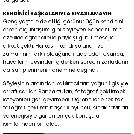
KENDİNİZİ BAŞKALARIYLA KIYASLAMAYIN
Genç yaşta elde ettiği görünürlüğün kendisini
erken olgunlaştırdığını söyleyen Sancaktutan,
özellikle öğrencilerle paylaştığı bu mesajla
dikkat çekti. Herkesin kendi yolunun ve
zamanının farklı olduğunu ifade eden oyuncu,
hayallerin peşinden giderken sürecin zorluklarını
da sahiplenmenin önemine değindi.
Söyleşinin ardından katılımcıların yoğun ilgisiyle
etrafı sarılan Sancaktutan, fotoğraf çektirmek
isteyenleri geri çevirmedi. Öğrencilerle tek tek
fotoğraf çektiren başarılı oyuncu, sıcak tavırları
ve enerjisiyle günün en çok konuşulan
isimlerinden biri oldu.