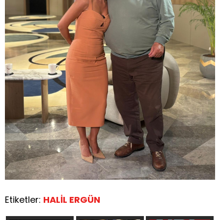
Etiketler:
HALİL ERGÜN