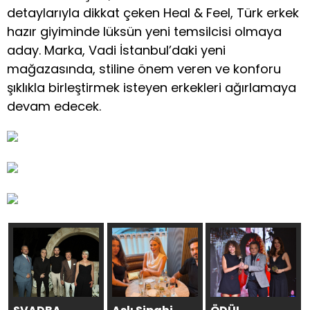
detaylarıyla dikkat çeken Heal & Feel, Türk erkek
hazır giyiminde lüksün yeni temsilcisi olmaya
aday. Marka, Vadi İstanbul’daki yeni
mağazasında, stiline önem veren ve konforu
şıklıkla birleştirmek isteyen erkekleri ağırlamaya
devam edecek.