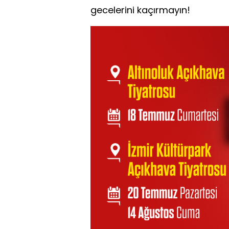
gecelerini kaçırmayın!