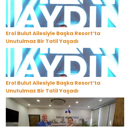
Erol Bulut Ailesiyle Başka Resort’ta
Unutulmaz Bir Tatil Yaşadı
Erol Bulut Ailesiyle Başka Resort’ta
Unutulmaz Bir Tatil Yaşadı