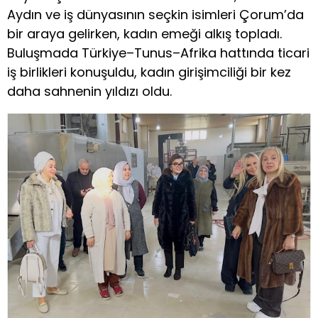
Aydın ve iş dünyasının seçkin isimleri Çorum’da
bir araya gelirken, kadın emeği alkış topladı.
Buluşmada Türkiye–Tunus–Afrika hattında ticari
iş birlikleri konuşuldu, kadın girişimciliği bir kez
daha sahnenin yıldızı oldu.