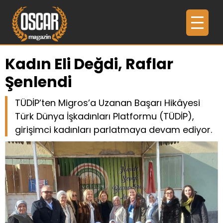
Kadın Eli Değdi, Raflar
Şenlendi
TÜDİP’ten Migros’a Uzanan Başarı Hikâyesi
Türk Dünya İşkadınları Platformu (TÜDİP),
girişimci kadınları parlatmaya devam ediyor.