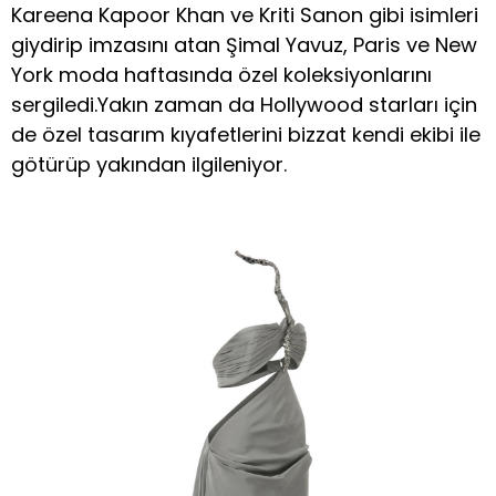
Kareena Kapoor Khan ve Kriti Sanon gibi isimleri
giydirip imzasını atan Şimal Yavuz, Paris ve New
York moda haftasında özel koleksiyonlarını
sergiledi.Yakın zaman da Hollywood starları için
de özel tasarım kıyafetlerini bizzat kendi ekibi ile
götürüp yakından ilgileniyor.