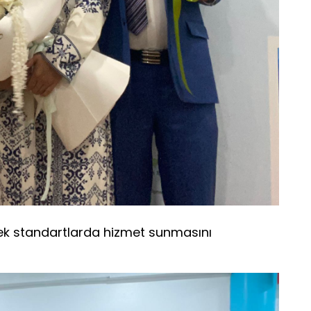
ek standartlarda hizmet sunmasını