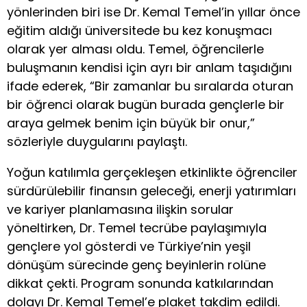
yönlerinden biri ise Dr. Kemal Temel’in yıllar önce
eğitim aldığı üniversitede bu kez konuşmacı
olarak yer alması oldu. Temel, öğrencilerle
buluşmanın kendisi için ayrı bir anlam taşıdığını
ifade ederek, “Bir zamanlar bu sıralarda oturan
bir öğrenci olarak bugün burada gençlerle bir
araya gelmek benim için büyük bir onur,”
sözleriyle duygularını paylaştı.
Yoğun katılımla gerçekleşen etkinlikte öğrenciler
sürdürülebilir finansın geleceği, enerji yatırımları
ve kariyer planlamasına ilişkin sorular
yöneltirken, Dr. Temel tecrübe paylaşımıyla
gençlere yol gösterdi ve Türkiye’nin yeşil
dönüşüm sürecinde genç beyinlerin rolüne
dikkat çekti. Program sonunda katkılarından
dolayı Dr. Kemal Temel’e plaket takdim edildi.