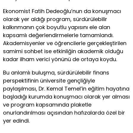
Ekonomist Fatih Dedeoğlu’nun da konuşmacı
olarak yer aldığı program, sürdürülebilir
kalkınmanın çok boyutlu yapısını ele alan
kapsamlı değerlendirmelerle tamamlandı.
Akademisyenler ve öğrencilerle gerçekleştirilen
samimi sohbet ise etkinliğin akademik olduğu
kadar ilham verici yönünü de ortaya koydu.
Bu anlamlı buluşma, sürdürülebilir finans
perspektifinin üniversite gençliğiyle
paylaşılması, Dr. Kemal Temel’in eğitim hayatına
başladığı kurumda konuşmacı olarak yer alması
ve program kapsamında plaketle
onurlandırılması açısından hafızalarda özel bir
yer edindi.