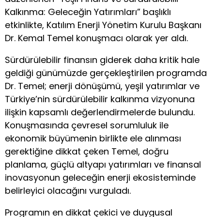
Kalkınma: Geleceğin Yatırımları” başlıklı
etkinlikte, Katılım Enerji Yönetim Kurulu Başkanı
Dr. Kemal Temel konuşmacı olarak yer aldı.
Sürdürülebilir finansın giderek daha kritik hale
geldiği günümüzde gerçekleştirilen programda
Dr. Temel; enerji dönüşümü, yeşil yatırımlar ve
Türkiye’nin sürdürülebilir kalkınma vizyonuna
ilişkin kapsamlı değerlendirmelerde bulundu.
Konuşmasında çevresel sorumluluk ile
ekonomik büyümenin birlikte ele alınması
gerektiğine dikkat çeken Temel, doğru
planlama, güçlü altyapı yatırımları ve finansal
inovasyonun geleceğin enerji ekosisteminde
belirleyici olacağını vurguladı.
Programın en dikkat çekici ve duygusal