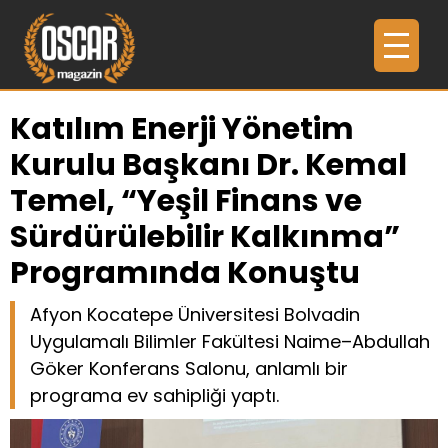
Katılım Enerji Yönetim
Kurulu Başkanı Dr. Kemal
Temel, “Yeşil Finans ve
Sürdürülebilir Kalkınma”
Programında Konuştu
Afyon Kocatepe Üniversitesi Bolvadin
Uygulamalı Bilimler Fakültesi Naime–Abdullah
Göker Konferans Salonu, anlamlı bir
programa ev sahipliği yaptı.