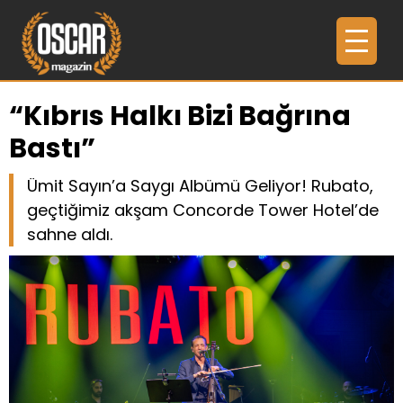
“Kıbrıs Halkı Bizi Bağrına
Bastı”
Ümit Sayın’a Saygı Albümü Geliyor! Rubato,
geçtiğimiz akşam Concorde Tower Hotel’de
sahne aldı.