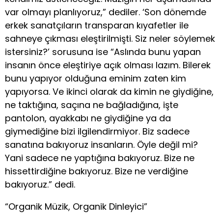
var olmayı planlıyoruz,” dediler. ‘Son dönemde
erkek sanatçıların transparan kıyafetler ile
sahneye çıkması eleştirilmişti. Siz neler söylemek
istersiniz?’ sorusuna ise “Aslında bunu yapan
insanın önce eleştiriye açık olması lazım. Bilerek
bunu yapıyor olduğuna eminim zaten kim
yapıyorsa. Ve ikinci olarak da kimin ne giydiğine,
ne taktığına, saçına ne bağladığına, işte
pantolon, ayakkabı ne giydiğine ya da
giymediğine bizi ilgilendirmiyor. Biz sadece
sanatına bakıyoruz insanların. Öyle değil mi?
Yani sadece ne yaptığına bakıyoruz. Bize ne
hissettirdiğine bakıyoruz. Bize ne verdiğine
bakıyoruz.” dedi.
“Organik Müzik, Organik Dinleyici”