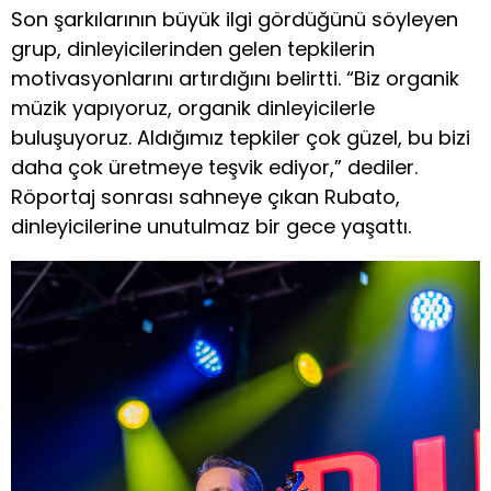
Son şarkılarının büyük ilgi gördüğünü söyleyen
grup, dinleyicilerinden gelen tepkilerin
motivasyonlarını artırdığını belirtti. “Biz organik
müzik yapıyoruz, organik dinleyicilerle
buluşuyoruz. Aldığımız tepkiler çok güzel, bu bizi
daha çok üretmeye teşvik ediyor,” dediler.
Röportaj sonrası sahneye çıkan Rubato,
dinleyicilerine unutulmaz bir gece yaşattı.