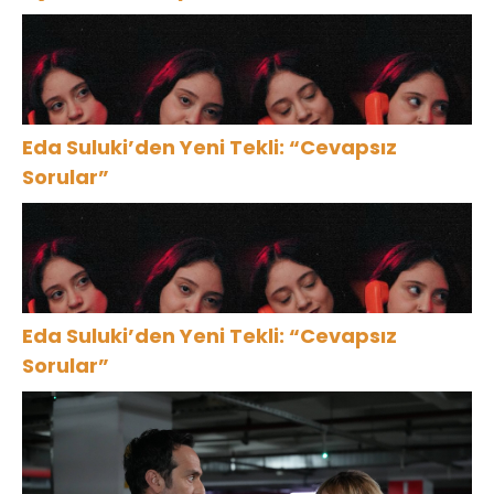
Eda Suluki’den Yeni Tekli: “Cevapsız
Sorular”
Eda Suluki’den Yeni Tekli: “Cevapsız
Sorular”