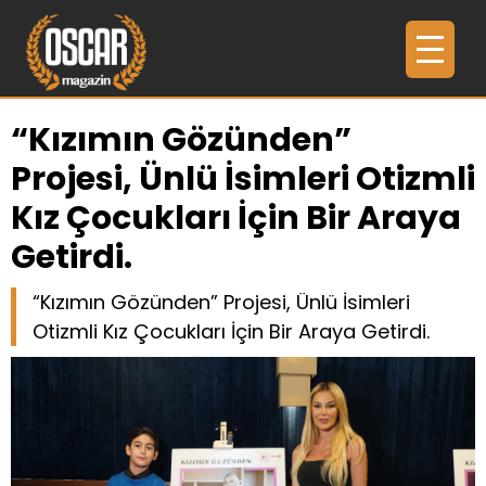
“Kızımın Gözünden”
Projesi, Ünlü İsimleri Otizmli
Kız Çocukları İçin Bir Araya
Getirdi.
“Kızımın Gözünden” Projesi, Ünlü İsimleri
Otizmli Kız Çocukları İçin Bir Araya Getirdi.