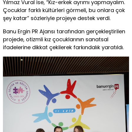
Yılmaz Vural ise, “Kız-erkek ayrımı yapmayalım.
Çocuklar farklı kültürleri görmeli, bu onlara çok
şey katar” sözleriyle projeye destek verdi.
Banu Ergin PR Ajansı tarafından gerçekleştirilen
projede, otizmli kız çocuklarının sanatsal
ifadelerine dikkat çekilerek farkındalık yaratıldı.