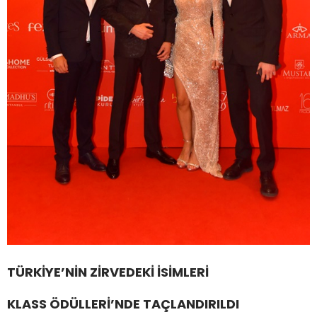
TÜRKİYE’NİN ZİRVEDEKİ İSİMLERİ
KLASS ÖDÜLLERİ’NDE TAÇLANDIRILDI