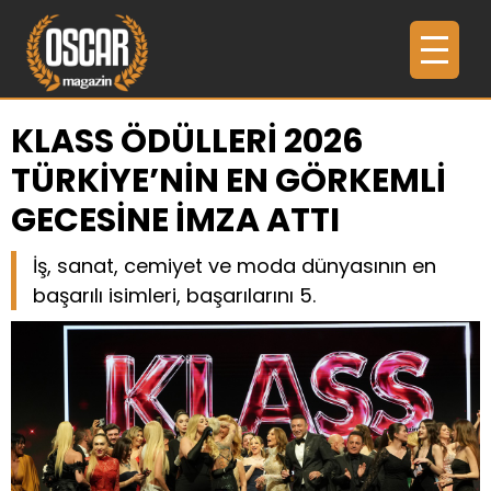
KLASS ÖDÜLLERİ 2026
TÜRKİYE’NİN EN GÖRKEMLİ
GECESİNE İMZA ATTI
İş, sanat, cemiyet ve moda dünyasının en
başarılı isimleri, başarılarını 5.