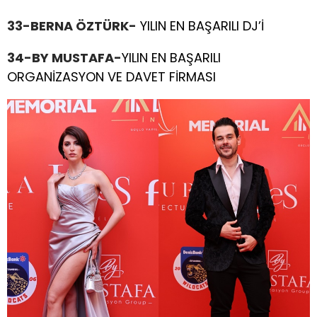
33-BERNA ÖZTÜRK-
YILIN EN BAŞARILI DJ’İ
34-BY MUSTAFA-
YILIN EN BAŞARILI
ORGANİZASYON VE DAVET FİRMASI