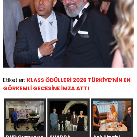
Etiketler:
KLASS ÖDÜLLERİ 2026 TÜRKİYE’NİN EN
GÖRKEMLİ GECESİNE İMZA ATTI