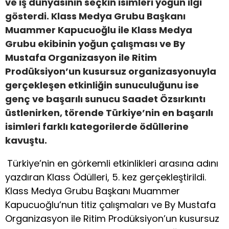
ve iş dünyasının seçkin isimleri yoğun ilgi
gösterdi. Klass Medya Grubu Başkanı
Muammer Kapucuoğlu ile Klass Medya
Grubu ekibinin yoğun çalışması ve By
Mustafa Organizasyon ile Ritim
Prodüksiyon’un kusursuz organizasyonuyla
gerçekleşen etkinliğin sunuculuğunu ise
genç ve başarılı sunucu Saadet Özsırkıntı
üstlenirken, törende Türkiye’nin en başarılı
isimleri farklı kategorilerde ödüllerine
kavuştu.
Türkiye’nin en görkemli etkinlikleri arasına adını
yazdıran Klass Ödülleri, 5. kez gerçekleştirildi.
Klass Medya Grubu Başkanı Muammer
Kapucuoğlu’nun titiz çalışmaları ve By Mustafa
Organizasyon ile Ritim Prodüksiyon’un kusursuz