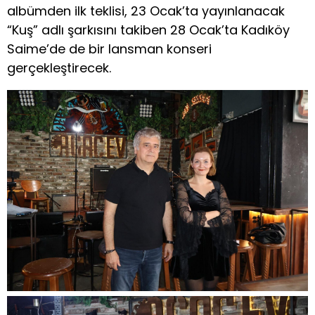
albümden ilk teklisi, 23 Ocak’ta yayınlanacak
“Kuş” adlı şarkısını takiben 28 Ocak’ta Kadıköy
Saime’de de bir lansman konseri
gerçekleştirecek.