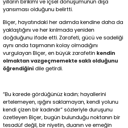
yılların birikimi ve içsel dönüşümünün dışa
yansıması olduğunu belirtti.
Biçer, hayatındaki her adımda kendine daha da
yaklaştığını ve her kırılmada yeniden
doğduğunu ifade etti. Zarafeti, gücü ve sadeliği
aynı anda taşımanın kolay olmadığını
vurgulayan Biçer, en büyük zarafetin
kendin
olmaktan vazgeçmemekte saklı olduğunu
öğrendiğini
dile getirdi.
“Bu karede gördüğünüz kadın; hayallerini
ertelemeyen, ışığını saklamayan, kendi yolunu
kendi çizen bir kadındır” sözleriyle duruşunu
özetleyen Biçer, bugün bulunduğu noktanın bir
tesadüf değil, bir niyetin, duanın ve emeğin