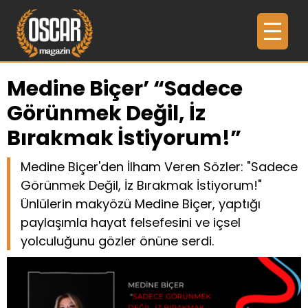
Medine Biçer’ “Sadece
Görünmek Değil, İz
Bırakmak İstiyorum!”
Medine Biçer'den İlham Veren Sözler: "Sadece
Görünmek Değil, İz Bırakmak İstiyorum!"
Ünlülerin makyözü Medine Biçer, yaptığı
paylaşımla hayat felsefesini ve içsel
yolculuğunu gözler önüne serdi.