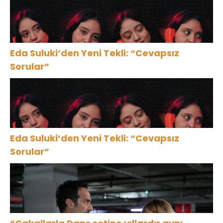
Eda Suluki’den Yeni Tekli: “Cevapsız
Sorular”
Eda Suluki’den Yeni Tekli: “Cevapsız
Sorular”