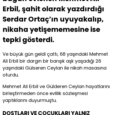
Erbil, şahit olarak yazdırdığı
Serdar Ortaç’ın uyuyakalıp,
nikaha yetişememesine ise
tepki gösterdi.
Ve büyük gün geldi çattı, 68 yaşındaki Mehmet
Ali Erbil bir dargın bir barışık aşk yaşadığı 26
yaşındaki Gülseren Ceylan ile nikah masasına
oturdu.
Mehmet Ali Erbil ve Gülderen Ceylan hayatlarını
birleştirmeden önce evlilik sözleşmesi
yaptıklarını duyurmuştu.
DOSTLARI VE ÇOCUKLARI YALNIZ