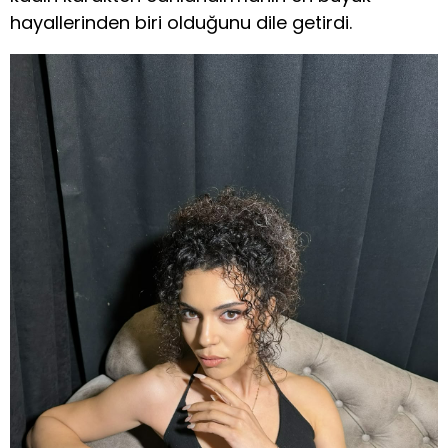
hayallerinden biri olduğunu dile getirdi.