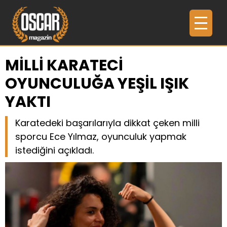
MİLLİ KARATECİ
OYUNCULUĞA YEŞİL IŞIK
YAKTI
Karatedeki başarılarıyla dikkat çeken milli
sporcu Ece Yılmaz, oyunculuk yapmak
istediğini açıkladı.