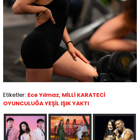
Etiketler:
Ece Yılmaz
,
MİLLİ KARATECİ
OYUNCULUĞA YEŞİL IŞIK YAKTI