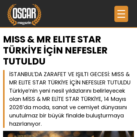
MISS & MR ELITE STAR
TÜRKİYE İÇİN NEFESLER
TUTULDU
İSTANBUL’DA ZARAFET VE IŞILTI GECESİ: MISS &
MR ELITE STAR TÜRKİYE İÇİN NEFESLER TUTULDU
Türkiye’nin yeni nesil yıldızlarını belirleyecek
olan MİSS & MR ELİTE STAR TÜRKİYE, 14 Mayıs
2026’da moda, sanat ve cemiyet dünyasını
unutulmaz bir büyük finalde buluşturmaya
hazırlanıyor.