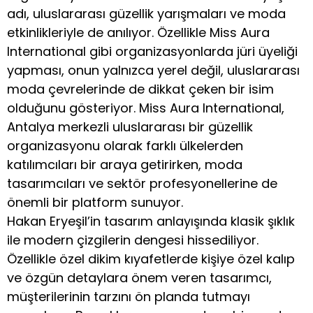
adı, uluslararası güzellik yarışmaları ve moda
etkinlikleriyle de anılıyor. Özellikle Miss Aura
International gibi organizasyonlarda jüri üyeliği
yapması, onun yalnızca yerel değil, uluslararası
moda çevrelerinde de dikkat çeken bir isim
olduğunu gösteriyor. Miss Aura International,
Antalya merkezli uluslararası bir güzellik
organizasyonu olarak farklı ülkelerden
katılımcıları bir araya getirirken, moda
tasarımcıları ve sektör profesyonellerine de
önemli bir platform sunuyor.
Hakan Eryeşil’in tasarım anlayışında klasik şıklık
ile modern çizgilerin dengesi hissediliyor.
Özellikle özel dikim kıyafetlerde kişiye özel kalıp
ve özgün detaylara önem veren tasarımcı,
müşterilerinin tarzını ön planda tutmayı