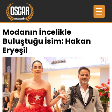
Modanın İncelikle
Buluştuğu İsim: Hakan
Eryeşil