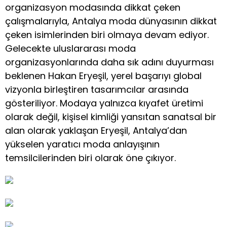
organizasyon modasında dikkat çeken
çalışmalarıyla, Antalya moda dünyasının dikkat
çeken isimlerinden biri olmaya devam ediyor.
Gelecekte uluslararası moda
organizasyonlarında daha sık adını duyurması
beklenen Hakan Eryeşil, yerel başarıyı global
vizyonla birleştiren tasarımcılar arasında
gösteriliyor. Modaya yalnızca kıyafet üretimi
olarak değil, kişisel kimliği yansıtan sanatsal bir
alan olarak yaklaşan Eryeşil, Antalya’dan
yükselen yaratıcı moda anlayışının
temsilcilerinden biri olarak öne çıkıyor.