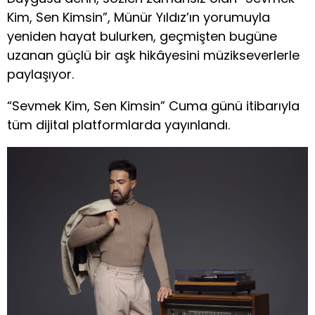
Kim, Sen Kimsin”, Münür Yıldız’ın yorumuyla
yeniden hayat bulurken, geçmişten bugüne
uzanan güçlü bir aşk hikâyesini müzikseverlerle
paylaşıyor.
“Sevmek Kim, Sen Kimsin” Cuma günü itibarıyla
tüm dijital platformlarda yayınlandı.