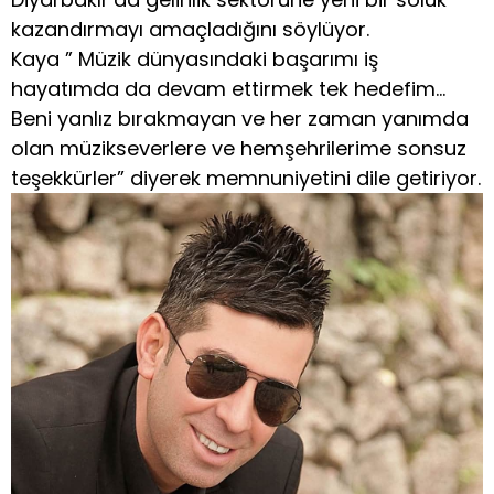
kazandırmayı amaçladığını söylüyor.
Kaya ” Müzik dünyasındaki başarımı iş
hayatımda da devam ettirmek tek hedefim…
Beni yanlız bırakmayan ve her zaman yanımda
olan müzikseverlere ve hemşehrilerime sonsuz
teşekkürler” diyerek memnuniyetini dile getiriyor.