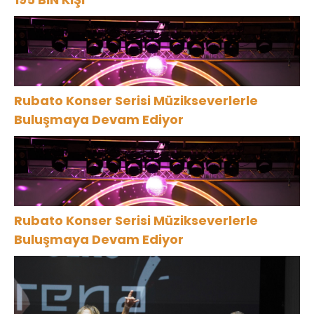
Rubato Konser Serisi Müzikseverlerle
Buluşmaya Devam Ediyor
Rubato Konser Serisi Müzikseverlerle
Buluşmaya Devam Ediyor