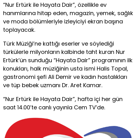
“Nur Ertürk ile Hayata Dair”, özellikle ev
hanımlarına hitap eden, magazin, yemek, sağlık
ve moda bölümleriyle izleyiciyi ekran başına
toplayacak.
Türk Müziği’ne kattığı eserler ve söylediği
türkülerle milyonların kalbinde taht kuran Nur
Ertürk’ün sunduğu “Hayata Dair” programının ilk
konukları, halk müziğinin usta ismi Halis Topal,
gastronomi şefi Ali Demir ve kadın hastalıkları
ve tüp bebek uzmanı Dr. Aret Kamar.
“Nur Ertürk ile Hayata Dair”, hafta içi her gün
saat 14.00’te canlı yayınla Cem TV’de.