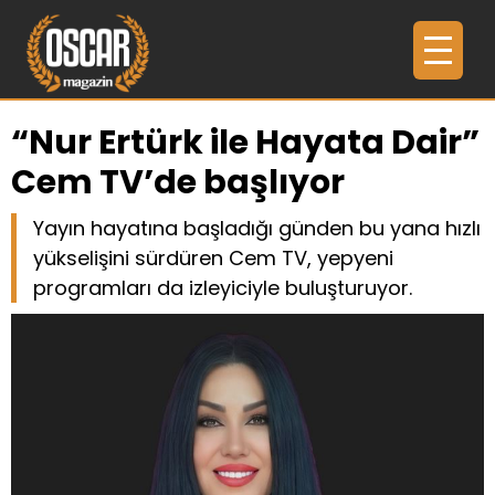
“Nur Ertürk ile Hayata Dair”
Cem TV’de başlıyor
Yayın hayatına başladığı günden bu yana hızlı
yükselişini sürdüren Cem TV, yepyeni
programları da izleyiciyle buluşturuyor.