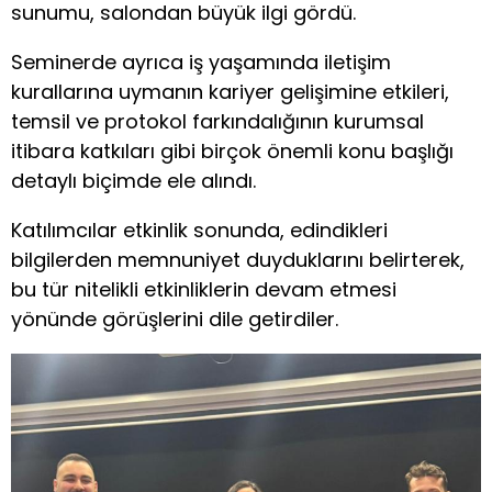
sunumu, salondan büyük ilgi gördü.
Seminerde ayrıca iş yaşamında iletişim
kurallarına uymanın kariyer gelişimine etkileri,
temsil ve protokol farkındalığının kurumsal
itibara katkıları gibi birçok önemli konu başlığı
detaylı biçimde ele alındı.
Katılımcılar etkinlik sonunda, edindikleri
bilgilerden memnuniyet duyduklarını belirterek,
bu tür nitelikli etkinliklerin devam etmesi
yönünde görüşlerini dile getirdiler.