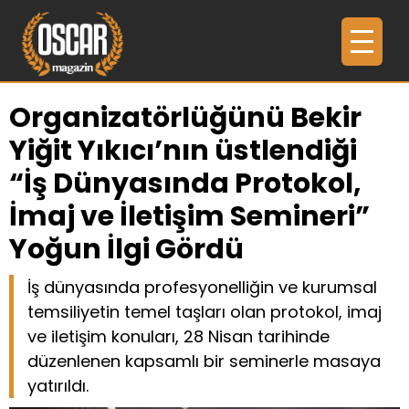
Organizatörlüğünü Bekir
Yiğit Yıkıcı’nın üstlendiği
“İş Dünyasında Protokol,
İmaj ve İletişim Semineri”
Yoğun İlgi Gördü
İş dünyasında profesyonelliğin ve kurumsal
temsiliyetin temel taşları olan protokol, imaj
ve iletişim konuları, 28 Nisan tarihinde
düzenlenen kapsamlı bir seminerle masaya
yatırıldı.