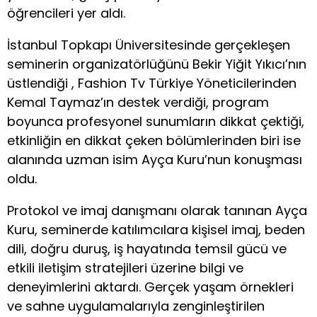
öğrencileri yer aldı.
İstanbul Topkapı Üniversitesinde gerçekleşen
seminerin organizatörlüğünü Bekir Yiğit Yıkıcı’nın
üstlendiği , Fashion Tv Türkiye Yöneticilerinden
Kemal Taymaz’ın destek verdiği, program
boyunca profesyonel sunumların dikkat çektiği,
etkinliğin en dikkat çeken bölümlerinden biri ise
alanında uzman isim Ayça Kuru’nun konuşması
oldu.
Protokol ve imaj danışmanı olarak tanınan Ayça
Kuru, seminerde katılımcılara kişisel imaj, beden
dili, doğru duruş, iş hayatında temsil gücü ve
etkili iletişim stratejileri üzerine bilgi ve
deneyimlerini aktardı. Gerçek yaşam örnekleri
ve sahne uygulamalarıyla zenginleştirilen