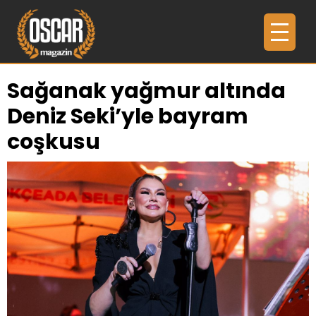
Sağanak yağmur altında
Deniz Seki’yle bayram
coşkusu