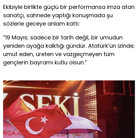
Ekibiyle birlikte güçlü bir performansa imza atan
sanatçı, sahnede yaptığı konuşmada şu
sözlerle geceye anlam kattı:
“19 Mayıs; sadece bir tarih değil, bir umudun
yeniden ayağa kalktığı gündür. Atatürk’ün izinde;
umut eden, üreten ve vazgeçmeyen tüm
gençlerin bayramı kutlu olsun.”