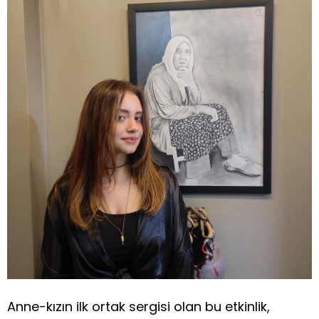
Anne-kızın ilk ortak sergisi olan bu etkinlik,