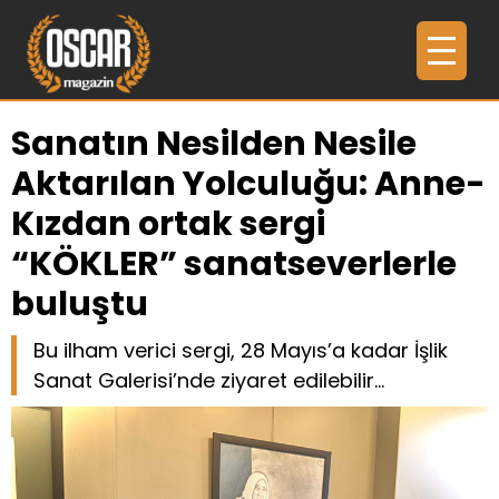
Sanatın Nesilden Nesile
Aktarılan Yolculuğu: Anne-
Kızdan ortak sergi
“KÖKLER” sanatseverlerle
buluştu
Bu ilham verici sergi, 28 Mayıs’a kadar İşlik
Sanat Galerisi’nde ziyaret edilebilir...