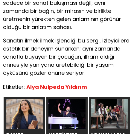
sadece bir sanat buluşması değil; aynı
zamanda bir bağın, bir mirasın ve birlikte
üretmenin yürekten gelen anlamının görünür
olduğu bir anlatım sahası.
Sanatın ilmek ilmek işlendiği bu sergi, izleyicilere
estetik bir deneyim sunarken; aynı zamanda
sanatla büyüyen bir çocuğun, ilham aldığı
annesiyle yan yana üretebildiği bir yaşam
öyküsünü gözler önüne seriyor.
Etiketler:
Alya Nulpeda Yıldırım