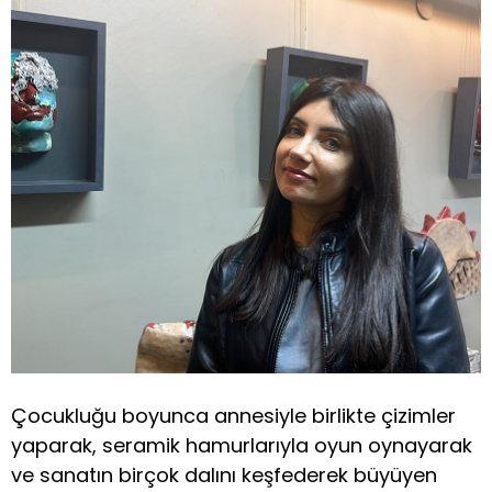
Çocukluğu boyunca annesiyle birlikte çizimler
yaparak, seramik hamurlarıyla oyun oynayarak
ve sanatın birçok dalını keşfederek büyüyen